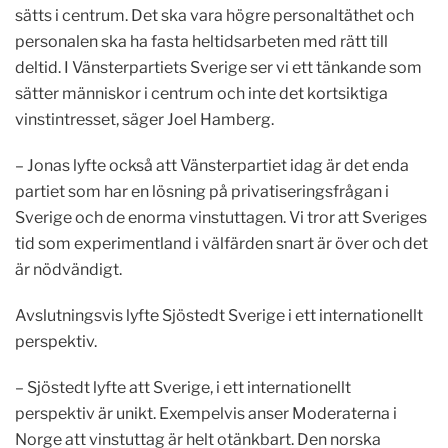
sätts i centrum. Det ska vara högre personaltäthet och
personalen ska ha fasta heltidsarbeten med rätt till
deltid. I Vänsterpartiets Sverige ser vi ett tänkande som
sätter människor i centrum och inte det kortsiktiga
vinstintresset, säger Joel Hamberg.
– Jonas lyfte också att Vänsterpartiet idag är det enda
partiet som har en lösning på privatiseringsfrågan i
Sverige och de enorma vinstuttagen. Vi tror att Sveriges
tid som experimentland i välfärden snart är över och det
är nödvändigt.
Avslutningsvis lyfte Sjöstedt Sverige i ett internationellt
perspektiv.
– Sjöstedt lyfte att Sverige, i ett internationellt
perspektiv är unikt. Exempelvis anser Moderaterna i
Norge att vinstuttag är helt otänkbart. Den norska