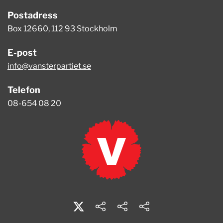
Postadress
Box 12660, 112 93 Stockholm
E-post
info@vansterpartiet.se
Telefon
08-654 08 20