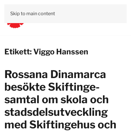
Skip to main content
Etikett:
Viggo Hanssen
Rossana Dinamarca
besökte Skiftinge-
samtal om skola och
stadsdelsutveckling
med Skiftingehus och