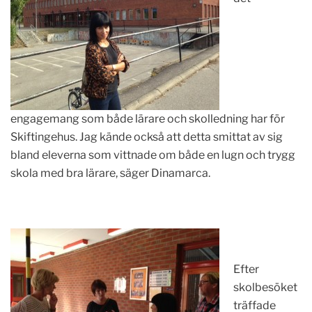
engagemang som både lärare och skolledning har för
Skiftingehus. Jag kände också att detta smittat av sig
bland eleverna som vittnade om både en lugn och trygg
skola med bra lärare, säger Dinamarca.
Efter
skolbesöket
träffade