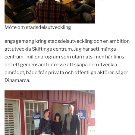
Möte om stadsdelsutveckling
engagemang kring stadsdelsutveckling och en ambition
att utveckla Skiftinge centrum. Jag har sett många
centrum i miljonprogram som utarmats, men här finns
det ett gemensamt intresse att skapa och utveckla
området, både från privata och offentliga aktörer, säger
Dinamarca.