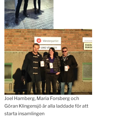
Joel Hamberg, Maria Forsberg och
Göran Klingensjö är alla laddade för att
starta insamlingen