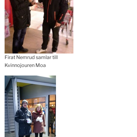
Firat Nemrud samlar till
Kvinnojouren Moa