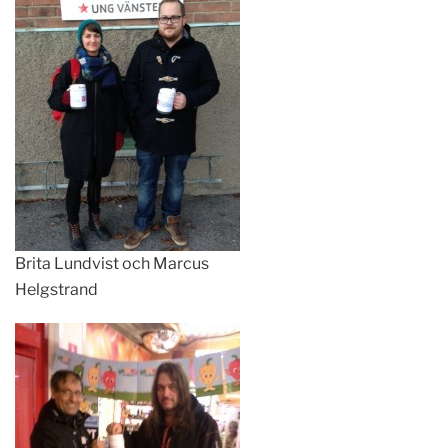
Brita Lundvist och Marcus
Helgstrand