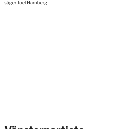
säger Joel Hamberg.