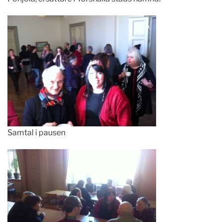
Samtal i pausen