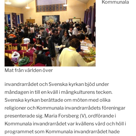
Kommunala
Mat från världen över
invandrarrådet och Svenska kyrkan bjöd under
måndagen in till en kväll i mångkulturens tecken.
Svenska kyrkan berättade om möten med olika
religioner och Kommunala invandrarrådets föreningar
presenterade sig. Maria Forsberg (V), ordförande i
Kommunala invandrarrådet var kvällens värd och höll i
programmet som Kommunala invandrarrådet hade