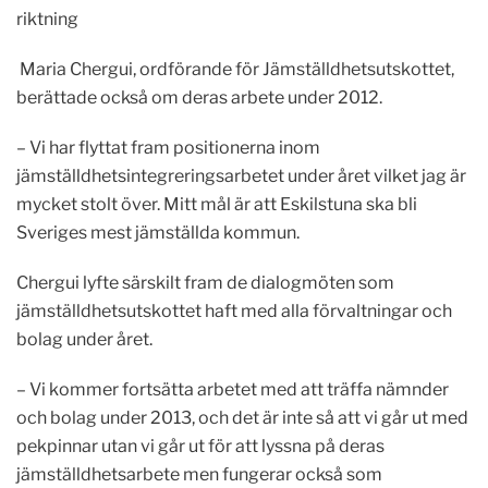
riktning
Maria Chergui, ordförande för Jämställdhetsutskottet,
berättade också om deras arbete under 2012.
– Vi har flyttat fram positionerna inom
jämställdhetsintegreringsarbetet under året vilket jag är
mycket stolt över. Mitt mål är att Eskilstuna ska bli
Sveriges mest jämställda kommun.
Chergui lyfte särskilt fram de dialogmöten som
jämställdhetsutskottet haft med alla förvaltningar och
bolag under året.
– Vi kommer fortsätta arbetet med att träffa nämnder
och bolag under 2013, och det är inte så att vi går ut med
pekpinnar utan vi går ut för att lyssna på deras
jämställdhetsarbete men fungerar också som