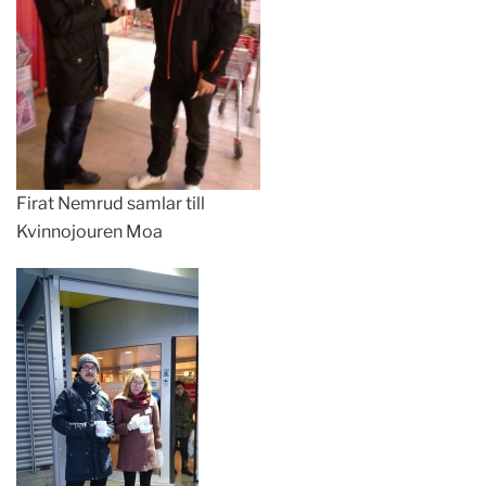
Firat Nemrud samlar till
Kvinnojouren Moa