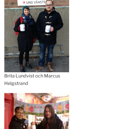
Brita Lundvist och Marcus
Helgstrand