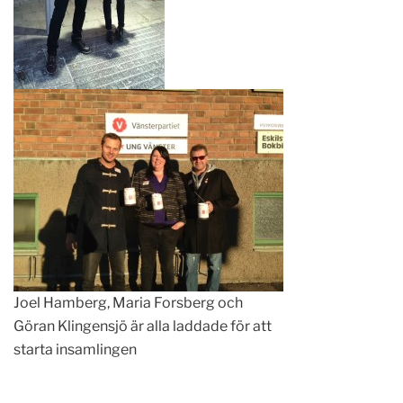
Joel Hamberg, Maria Forsberg och
Göran Klingensjö är alla laddade för att
starta insamlingen