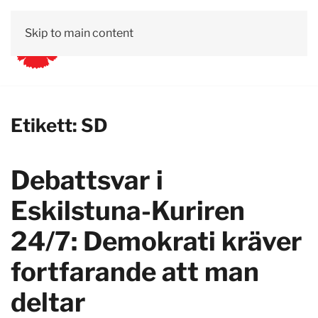
Skip to main content
Etikett:
SD
Debattsvar i
Eskilstuna-Kuriren
24/7: Demokrati kräver
fortfarande att man
deltar