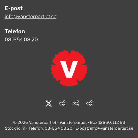
E-post
info@vansterpartiet.se
Telefon
08-654 08 20
© 2026 Vänsterpartiet • Vänsterpartiet • Box 12660, 112 93
Stockholm • Telefon: 08-654 08 20 • E-post:
info@vansterpartiet.se