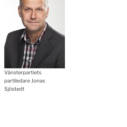
Vänsterpartiets
partiledare Jonas
Sjöstedt