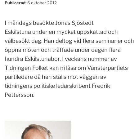
Publicerad:
6 oktober 2012
I måndags besökte Jonas Sjöstedt
Eskilstuna under en mycket uppskattad och
välbesökt dag. Han deltog vid flera seminarier och
öppna möten och träffade under dagen flera
hundra Eskilstunabor. I veckans nummer av
Tidningen Folket kan ni läsa om Vänsterpartiets
partiledare då han ställs mot väggen av
tidningens politiske ledarskribent Fredrik
Pettersson.