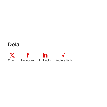
Dela
X.com
Facebook
LinkedIn
Kopiera länk