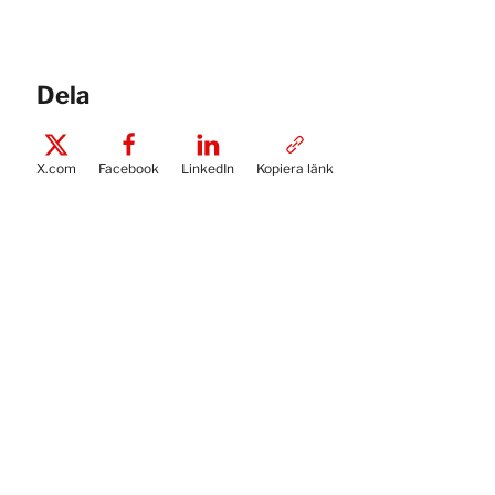
Dela
X.com
Facebook
LinkedIn
Kopiera länk