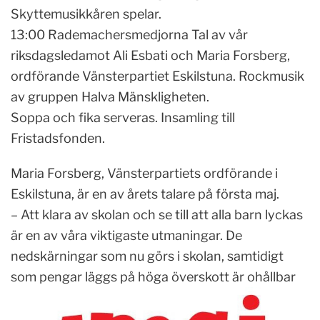
Skyttemusikkåren spelar.
13:00 Rademachersmedjorna Tal av vår
riksdagsledamot Ali Esbati och Maria Forsberg,
ordförande Vänsterpartiet Eskilstuna. Rockmusik
av gruppen Halva Mänskligheten.
Soppa och fika serveras. Insamling till
Fristadsfonden.
Maria Forsberg, Vänsterpartiets ordförande i
Eskilstuna, är en av årets talare på första maj.
– Att klara av skolan och se till att alla barn lyckas
är en av våra viktigaste utmaningar. De
nedskärningar som nu görs i skolan, samtidigt
som pengar läggs på
höga överskott är ohållbar