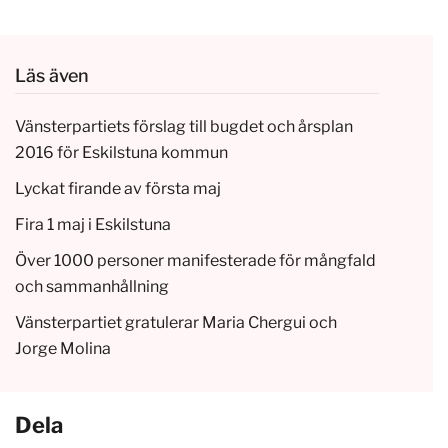
Läs även
Vänsterpartiets förslag till bugdet och årsplan
2016 för Eskilstuna kommun
Lyckat firande av första maj
Fira 1 maj i Eskilstuna
Över 1000 personer manifesterade för mångfald
och sammanhållning
Vänsterpartiet gratulerar Maria Chergui och
Jorge Molina
Dela