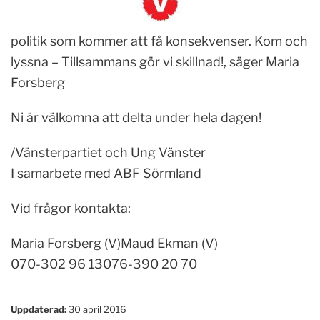
politik som kommer att få konsekvenser. Kom och
lyssna – Tillsammans gör vi skillnad!, säger Maria
Forsberg
Ni är välkomna att delta under hela dagen!
/Vänsterpartiet och Ung Vänster
I samarbete med ABF Sörmland
Vid frågor kontakta:
Maria Forsberg (V)Maud Ekman (V)
070-302 96 13076-390 20 70
Uppdaterad:
30 april 2016