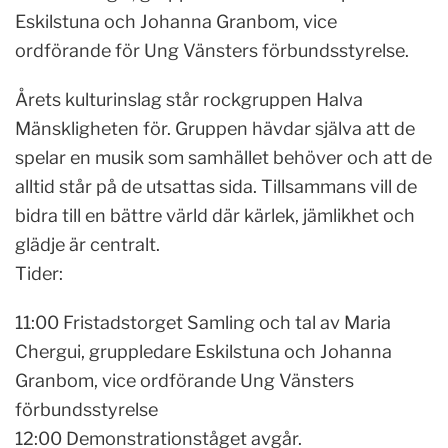
Eskilstuna och Johanna Granbom, vice
ordförande för Ung Vänsters förbundsstyrelse.
Årets kulturinslag står rockgruppen Halva
Mänskligheten för. Gruppen hävdar själva att de
spelar en musik som samhället behöver och att de
alltid står på de utsattas sida. Tillsammans vill de
bidra till en bättre värld där kärlek, jämlikhet och
glädje är centralt.
Tider:
11:00 Fristadstorget Samling och tal av Maria
Chergui, gruppledare Eskilstuna och Johanna
Granbom, vice ordförande Ung Vänsters
förbundsstyrelse
12:00 Demonstrationståget avgår.