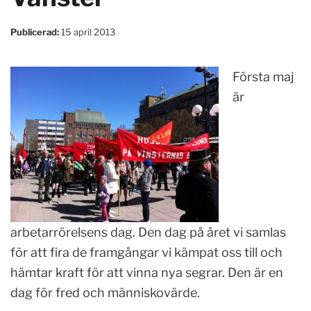
Publicerad:
15 april 2013
Första maj
är
arbetarrörelsens dag. Den dag på året vi samlas
för att fira de framgångar vi kämpat oss till och
hämtar kraft för att vinna nya segrar. Den är en
dag för fred och människovärde.