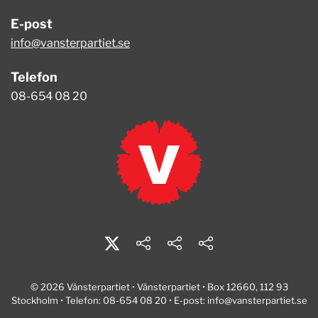
E-post
info@vansterpartiet.se
Telefon
08-654 08 20
© 2026 Vänsterpartiet • Vänsterpartiet • Box 12660, 112 93
Stockholm • Telefon: 08-654 08 20 • E-post:
info@vansterpartiet.se