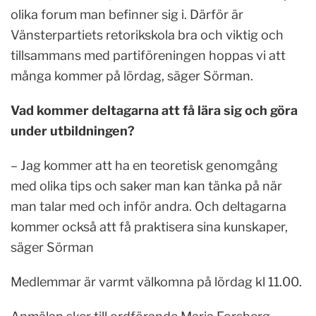
olika forum man befinner sig i. Därför är
Vänsterpartiets retorikskola bra och viktig och
tillsammans med partiföreningen hoppas vi att
många kommer på lördag, säger Sörman.
Vad kommer deltagarna att få lära sig och göra
under utbildningen?
– Jag kommer att ha en teoretisk genomgång
med olika tips och saker man kan tänka på när
man talar med och inför andra. Och deltagarna
kommer också att få praktisera sina kunskaper,
säger Sörman
Medlemmar är varmt välkomna på lördag kl 11.00.