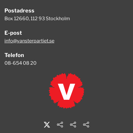
Postadress
Box 12660, 112 93 Stockholm
E-post
info@vansterpartiet.se
Telefon
08-654 08 20