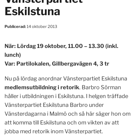
Eskilstuna
Publicerad:
14 oktober 2013
När: Lördag 19 oktober, 11.00 – 13.30 (inkl.
lunch)
Var: Partilokalen, Gillbergavägen 4, 3 tr
Nu på lördag anordnar Vänsterpartiet Eskilstuna
medlemsutbildning i retorik
. Barbro Sörman
håller i utbildningen i Eskilstuna. I helgen träffade
Vänsterpartiet Eskilstuna Barbro under
Vänsterdagarna i Malmö och så här säger hon om
att komma till Eskilstuna och om vikten av att
jobba med retorik inom Vänsterpartiet.