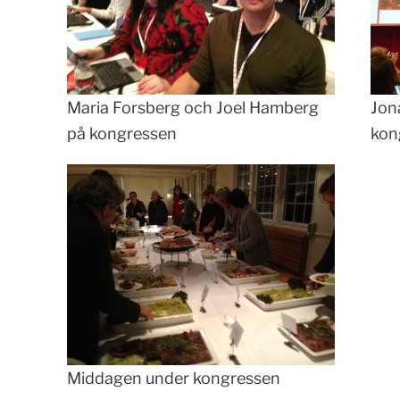
Maria Forsberg och Joel Hamberg
Jon
på kongressen
kon
Middagen under kongressen