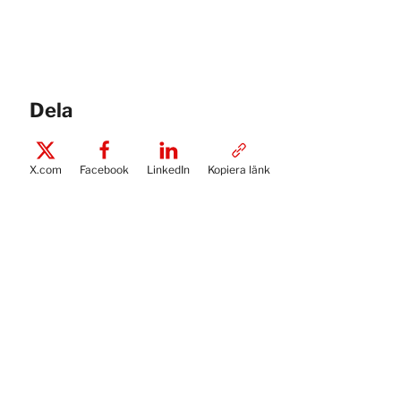
Dela
X.com
Facebook
LinkedIn
Kopiera länk