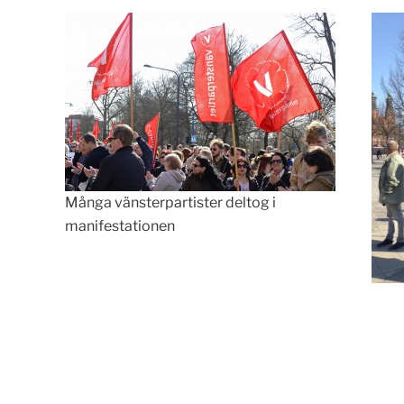
Många vänsterpartister deltog i
manifestationen