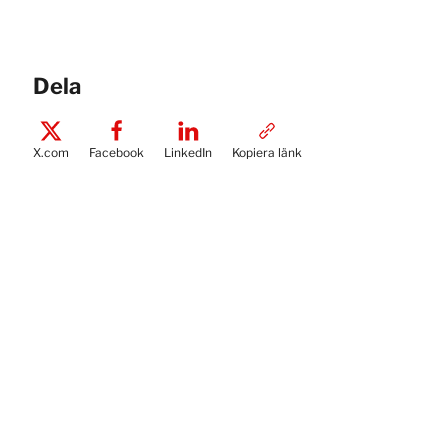
Dela
X.com
Facebook
LinkedIn
Kopiera länk