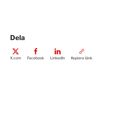
Dela
X.com
Facebook
LinkedIn
Kopiera länk