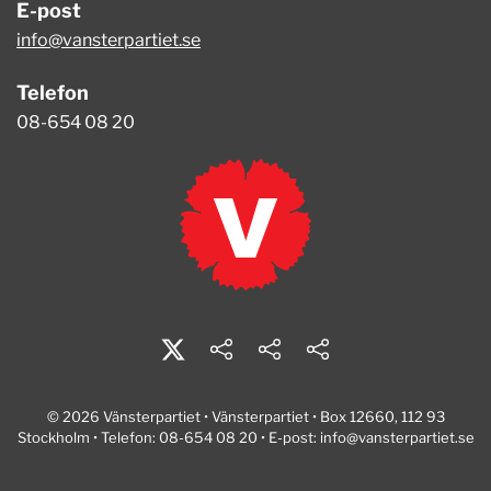
E-post
info@vansterpartiet.se
Telefon
08-654 08 20
© 2026 Vänsterpartiet • Vänsterpartiet • Box 12660, 112 93
Stockholm • Telefon: 08-654 08 20 • E-post:
info@vansterpartiet.se