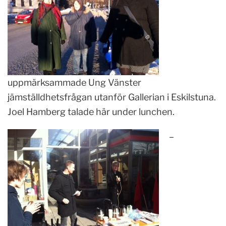
uppmärksammade Ung Vänster
jämställdhetsfrågan utanför Gallerian i Eskilstuna.
Joel Hamberg talade här under lunchen.
–