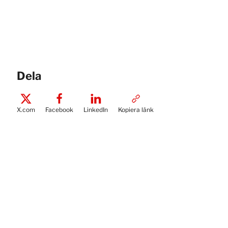
Dela
X.com
Facebook
LinkedIn
Kopiera länk