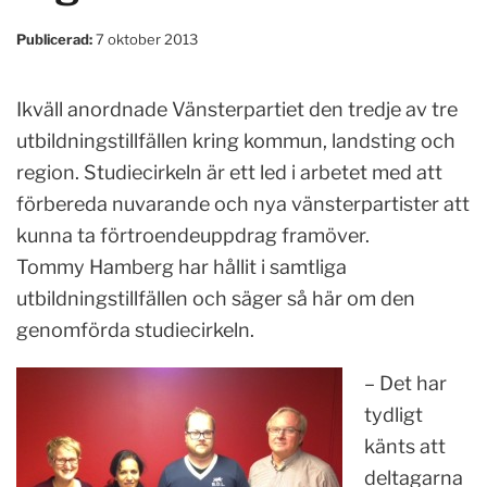
Publicerad:
7 oktober 2013
Ikväll anordnade Vänsterpartiet den tredje av tre
utbildningstillfällen kring kommun, landsting och
region. Studiecirkeln är ett led i arbetet med att
förbereda nuvarande och nya vänsterpartister att
kunna ta förtroendeuppdrag framöver.
Tommy Hamberg har hållit i samtliga
utbildningstillfällen och säger så här om den
genomförda studiecirkeln.
– Det har
tydligt
känts att
deltagarna