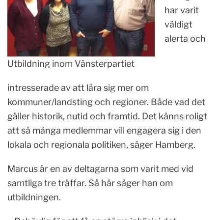
har varit
väldigt
alerta och
Utbildning inom Vänsterpartiet
intresserade av att lära sig mer om
kommuner/landsting och regioner. Både vad det
gäller historik, nutid och framtid. Det känns roligt
att så många medlemmar vill engagera sig i den
lokala och regionala politiken, säger Hamberg.
Marcus är en av deltagarna som varit med vid
samtliga tre träffar. Så här säger han om
utbildningen.