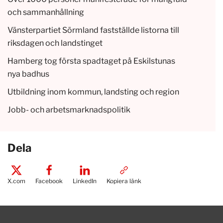
och sammanhållning
Vänsterpartiet Sörmland fastställde listorna till
riksdagen och landstinget
Hamberg tog första spadtaget på Eskilstunas
nya badhus
Utbildning inom kommun, landsting och region
Jobb- och arbetsmarknadspolitik
Dela
X.com
Facebook
LinkedIn
Kopiera länk