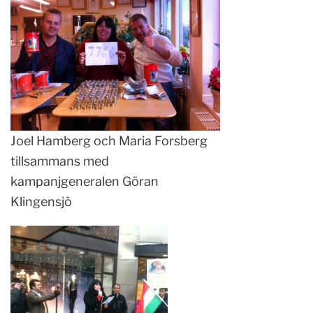
Joel Hamberg och Maria Forsberg
tillsammans med
kampanjgeneralen Göran
Klingensjö