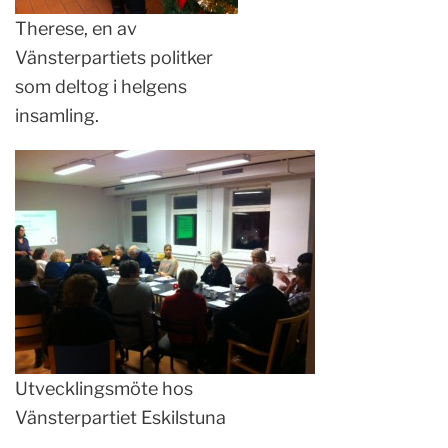
Therese, en av
Vänsterpartiets politker
som deltog i helgens
insamling.
Utvecklingsmöte hos
Vänsterpartiet Eskilstuna