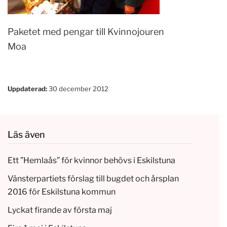
Paketet med pengar till Kvinnojouren
Moa
Uppdaterad:
30 december 2012
Läs även
Ett ”Hemlaås” för kvinnor behövs i Eskilstuna
Vänsterpartiets förslag till bugdet och årsplan
2016 för Eskilstuna kommun
Lyckat firande av första maj