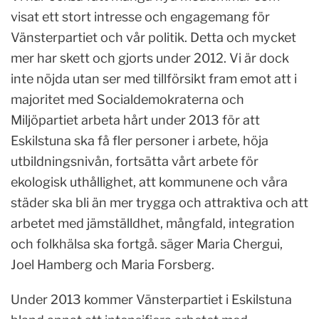
visat ett stort intresse och engagemang för
Vänsterpartiet och vår politik. Detta och mycket
mer har skett och gjorts under 2012. Vi är dock
inte nöjda utan ser med tillförsikt fram emot att i
majoritet med Socialdemokraterna och
Miljöpartiet arbeta hårt under 2013 för att
Eskilstuna ska få fler personer i arbete, höja
utbildningsnivån, fortsätta vårt arbete för
ekologisk uthållighet, att kommunene och våra
städer ska bli än mer trygga och attraktiva och att
arbetet med jämställdhet, mångfald, integration
och folkhälsa ska fortgå. säger Maria Chergui,
Joel Hamberg och Maria Forsberg.
Under 2013 kommer Vänsterpartiet i Eskilstuna