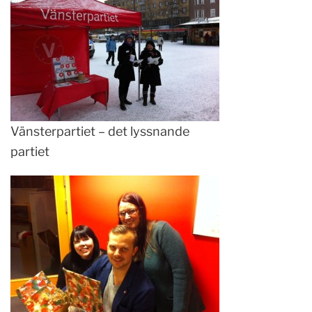
Vänsterpartiet – det lyssnande
partiet