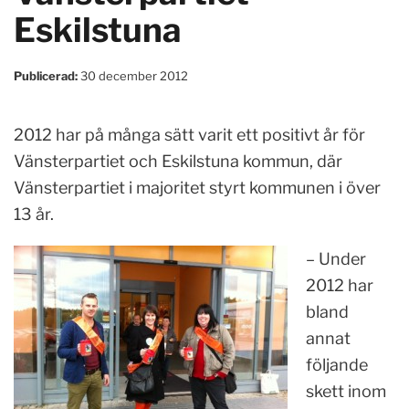
Eskilstuna
Publicerad:
30 december 2012
2012 har på många sätt varit ett positivt år för
Vänsterpartiet och Eskilstuna kommun, där
Vänsterpartiet i majoritet styrt kommunen i över
13 år.
– Under
2012 har
bland
annat
följande
skett inom