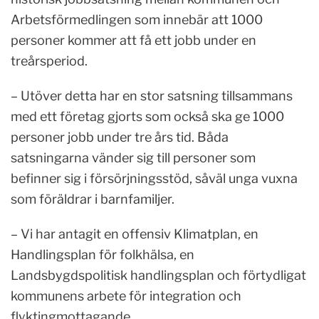
Arbetsförmedlingen som innebär att 1000
personer kommer att få ett jobb under en
treårsperiod.
– Utöver detta har en stor satsning tillsammans
med ett företag gjorts som också ska ge 1000
personer jobb under tre års tid. Båda
satsningarna vänder sig till personer som
befinner sig i försörjningsstöd, såväl unga vuxna
som föräldrar i barnfamiljer.
– Vi har antagit en offensiv Klimatplan, en
Handlingsplan för folkhälsa, en
Landsbygdspolitisk handlingsplan och förtydligat
kommunens arbete för integration och
flyktingmottagande.