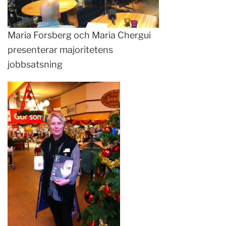
Maria Forsberg och Maria Chergui
presenterar majoritetens
jobbsatsning